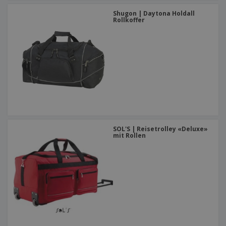
Shugon | Daytona Holdall
Rollkoffer
SOL'S | Reisetrolley «Deluxe»
mit Rollen