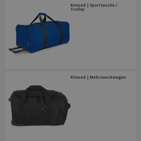
Kimood | Sporttasche /
Trolley
Kimood | Mehrzweckwagen