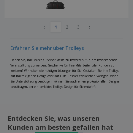
‹
›
1
2
3
Erfahren Sie mehr über Trolleys
Planen Sie, Ihre Marke auf einer Messe zu bewerben, für Ihre bevorstehende
Veranstaltung zu werben, Geschenke für Ihre Mitarbeiter oder Kunden zu
kreieren? Wir haben die richtigen Lösungen für Sie! Gestalten Sie Ihre Trolleys
mit Ihrem eigenen Design oder mit Hilfe unserer zahlreichen Vorlagen. Wenn
Sie Unterstützung benötigen, können Sie auch einen professionellen Designer
beauftragen, der ein perfektes Trolleys-Design für Sie entwirft.
Entdecken Sie, was unseren
Kunden am besten gefallen hat