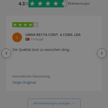
4.3
/5
12
Bewertungen
LINHA RECTA CONT. e CONS. LDA
L
Portugal
Die Qualität lässt zu wünschen übrig...
Automatische Übersetzung
Zeige Original
Alle Bewertungen anzeigen