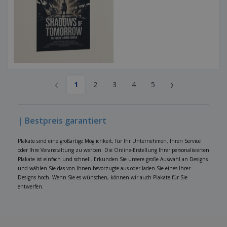
‹
›
1
2
3
4
5
| Bestpreis garantiert
Plakate sind eine großartige Möglichkeit, für Ihr Unternehmen, Ihren Service
oder Ihre Veranstaltung zu werben. Die Online-Erstellung Ihrer personalisierten
Plakate ist einfach und schnell. Erkunden Sie unsere große Auswahl an Designs
und wählen Sie das von Ihnen bevorzugte aus oder laden Sie eines Ihrer
Designs hoch. Wenn Sie es wünschen, können wir auch Plakate für Sie
entwerfen.