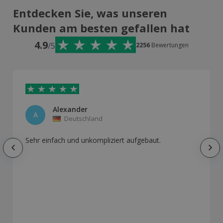
Entdecken Sie, was unseren
Kunden am besten gefallen hat
4.9
/5
2256
Bewertungen
Alexander
A
Deutschland
Sehr einfach und unkompliziert aufgebaut.