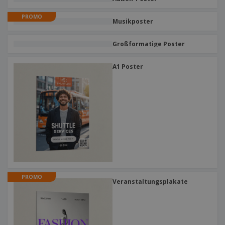
PROMO
Musikposter
Großformatige Poster
A1 Poster
PROMO
Veranstaltungsplakate