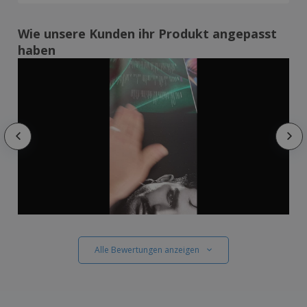
Wie unsere Kunden ihr Produkt angepasst
haben
Alle Bewertungen anzeigen