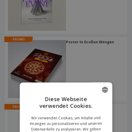
PROMO
Poster In Großen Mengen
Diese Webseite
verwendet Cookies.
ENGLISH
PROMO
Hochzeits Poster
GERMAN
Wir verwenden Cookies, um Inhalte und
Anzeigen zu personalisieren und unseren
Datenverkehr zu analysieren. Wir geben