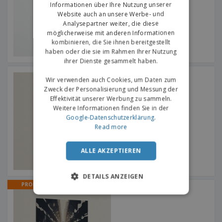
Informationen über Ihre Nutzung unserer
Website auch an unsere Werbe- und
Analysepartner weiter, die diese
möglicherweise mit anderen Informationen
kombinieren, die Sie ihnen bereitgestellt
haben oder die sie im Rahmen Ihrer Nutzung
ihrer Dienste gesammelt haben.
B2 Poster
Wir verwenden auch Cookies, um Daten zum
Zweck der Personalisierung und Messung der
Effektivität unserer Werbung zu sammeln.
Weitere Informationen finden Sie in der
Google-Datenschutzerklärung
.
Read more
ALLE AKZEPTIEREN
DETAILS ANZEIGEN
PROMO
Filmposter