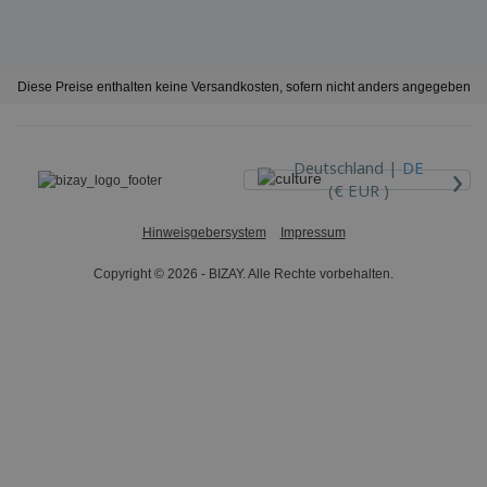
Diese Preise enthalten keine Versandkosten, sofern nicht anders angegeben
›
Deutschland |
DE
(€ EUR )
Hinweisgebersystem
Impressum
Copyright © 2026 - BIZAY. Alle Rechte vorbehalten.