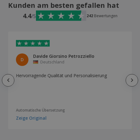
Kunden am besten gefallen hat
4.4
/5
242
Bewertungen
Davide Giorsino Petrozziello
D
Deutschland
Hervorragende Qualität und Personalisierung
Automatische Übersetzung
Zeige Original