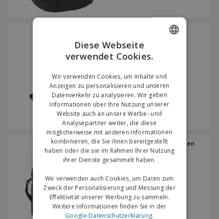
Kimood | Schulranzen
Diese Webseite
verwendet Cookies.
ENGLISH
GERMAN
Wir verwenden Cookies, um Inhalte und
Anzeigen zu personalisieren und unseren
Datenverkehr zu analysieren. Wir geben
Informationen über Ihre Nutzung unserer
Website auch an unsere Werbe- und
Analysepartner weiter, die diese
möglicherweise mit anderen Informationen
kombinieren, die Sie ihnen bereitgestellt
Laptoptasche aus Neopren
haben oder die sie im Rahmen Ihrer Nutzung
ihrer Dienste gesammelt haben.
Wir verwenden auch Cookies, um Daten zum
Zweck der Personalisierung und Messung der
Effektivität unserer Werbung zu sammeln.
Weitere Informationen finden Sie in der
Google-Datenschutzerklärung
.