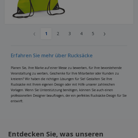
‹
›
1
2
3
4
5
Erfahren Sie mehr über Rucksäcke
Planen Sie, Ihre Marke auf einer Messe zu bewerben, für Ihre bevorstehende
Veranstaltung zu werben, Geschenke für Ihre Mitarbeiter oder Kunden zu
kreieren? Wir haben die richtigen Lösungen für Sie! Gestalten Sie Ihre
Rucksäcke mit Ihrem eigenen Design oder mit Hilfe unserer zahlreichen
Vorlagen. Wenn Sie Unterstützung benötigen, können Sie auch einen
professionellen Designer beauftragen, der ein perfektes Rucksäcke-Design für Sie
entwirft.
Entdecken Sie, was unseren