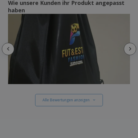
Wie unsere Kunden ihr Produkt angepasst
haben
Alle Bewertungen anzeigen