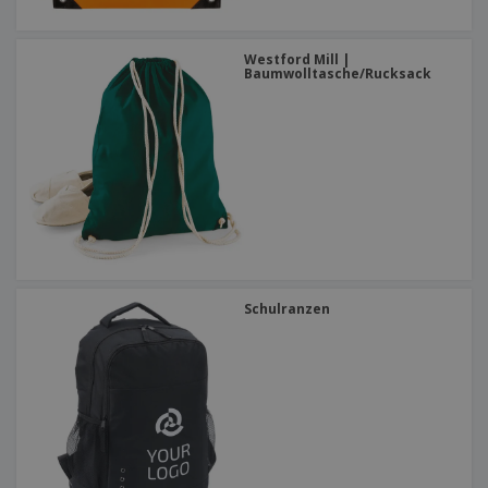
Westford Mill |
Baumwolltasche/Rucksack
Schulranzen