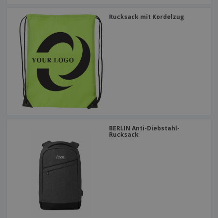
Rucksack mit Kordelzug
BERLIN Anti-Diebstahl-
Rucksack