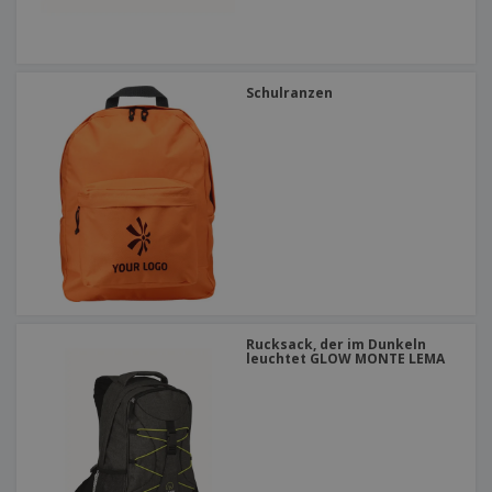
Schulranzen
Rucksack, der im Dunkeln
leuchtet GLOW MONTE LEMA