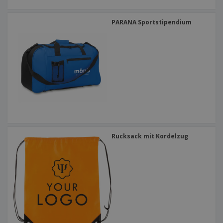
PARANA Sportstipendium
Rucksack mit Kordelzug