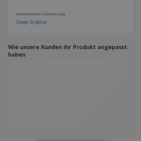
Automatische Übersetzung
Zeige Original
Wie unsere Kunden ihr Produkt angepasst
haben