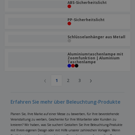
ABS-Sicherheitslicht
PP-Sicherheitslicht
Schlüsselanhänger aus Metall
Aluminiumtaschenlampe mit
Zoomfunktion | Aluminium
Taschenlampe
‹
›
1
2
3
Erfahren Sie mehr über Beleuchtung-Produkte
Planen Sie, Ihre Marke auf einer Messe zu bewerben, für Ihre bevorstehende
Veranstaltung zu werben, Geschenke für Ihre Mitarbeiter oder Kunden zu
kreieren? Wir haben, was Sie suchen! Gestalten Sie Ihre Beleuchtung-Produkte
mit Ihrem eigenen Design oder mit Hilfe unserer zahlreichen Vorlagen. Wenn