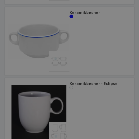
Keramikbecher
Keramikbecher - Eclipse