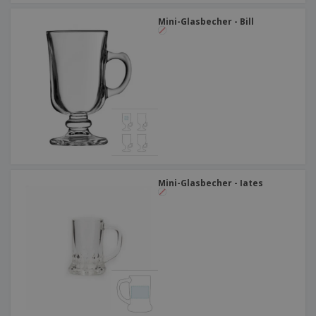
Mini-Glasbecher - Bill
Mini-Glasbecher - Iates