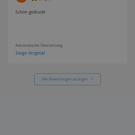
Schön gedruckt
Automatische Übersetzung
Zeige Original
Alle Bewertungen anzeigen