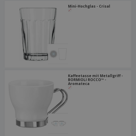
Mini-Hochglas - Crisal
Kaffeetasse mit Metallgriff -
BORMIOLI ROCCO™ -
Aromateca