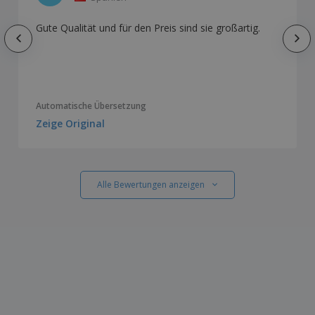
Gute Qualität und für den Preis sind sie großartig.
Automatische Übersetzung
Zeige Original
Alle Bewertungen anzeigen