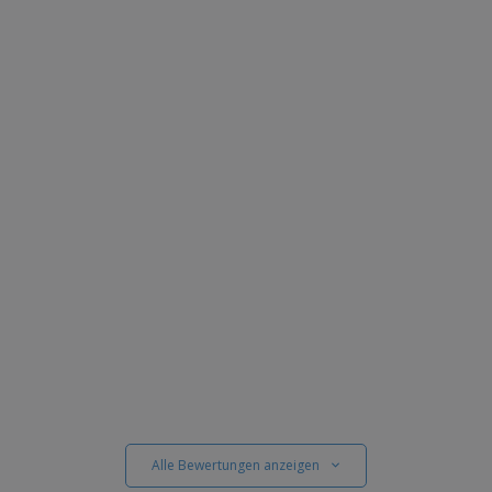
Alle Bewertungen anzeigen