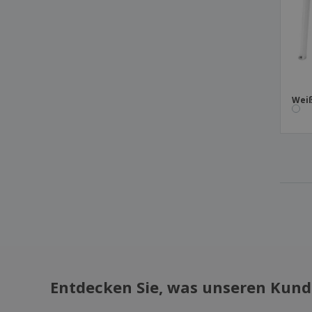
Wei
Entdecken Sie, was unseren Kund