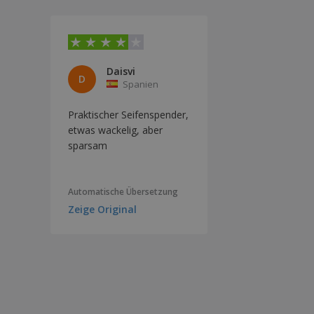
Daisvi
D
Spanien
Praktischer Seifenspender,
etwas wackelig, aber
sparsam
Automatische Übersetzung
Zeige Original