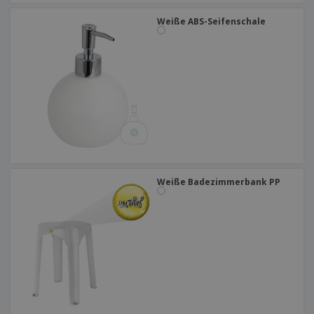
Weiße ABS-Seifenschale
Weiße Badezimmerbank PP