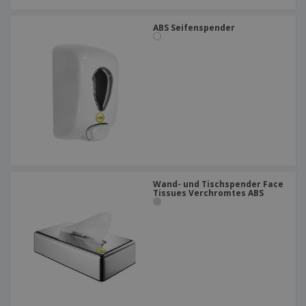
ABS Seifenspender
Wand- und Tischspender Face
Tissues Verchromtes ABS