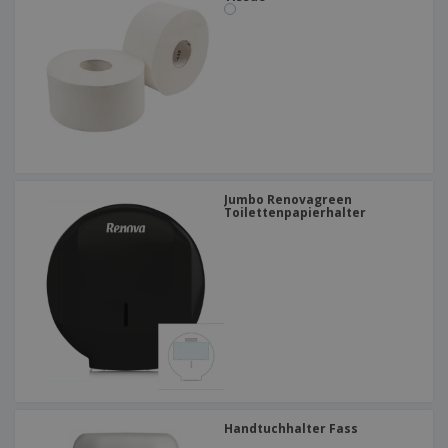
Jumbo Renovagreen
Toilettenpapierhalter
Handtuchhalter Fass