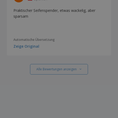
Praktischer Seifenspender, etwas wackelig, aber
sparsam
Automatische Übersetzung
Zeige Original
Alle Bewertungen anzeigen