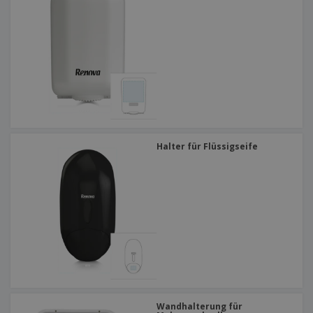
Halter für Flüssigseife
Wandhalterung für