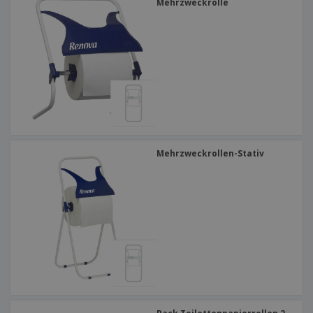
Mehrzweckrolle
Mehrzweckrollen-Stativ