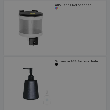
ABS Hands Gel Spender
Schwarze ABS-Seifenschale