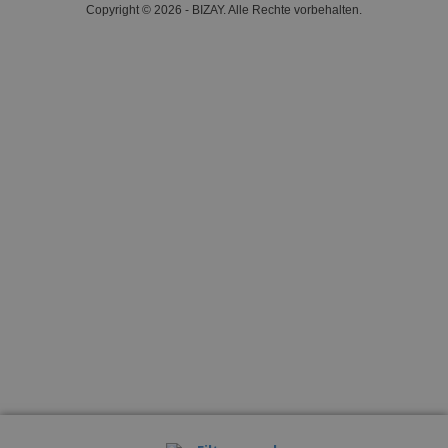
Copyright © 2026 - BIZAY. Alle Rechte vorbehalten.