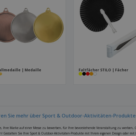
llmedaille | Medaille
Faltfächer STILO | Fächer
ren Sie mehr über Sport & Outdoor-Aktivitäten-Produkte
e, Ihre Marke auf einer Messe zu bewerben, für Ihre bevorstehende Veranstaltung zu werben, 
n! Gestalten Sie Ihre Sport & Outdoor-Aktivitäten-Produkte mit Ihrem eigenen Design oder mit