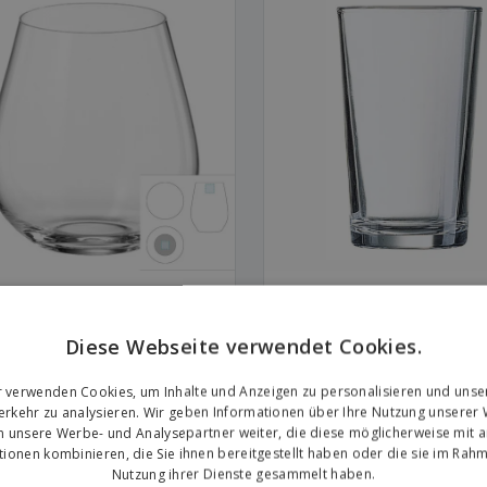
becher - Columba
Hoher Glasbecher - ARCOROC
Conique
Diese Webseite verwendet Cookies.
r verwenden Cookies, um Inhalte und Anzeigen zu personalisieren und unse
rkehr zu analysieren. Wir geben Informationen über Ihre Nutzung unserer
n unsere Werbe- und Analysepartner weiter, die diese möglicherweise mit 
tionen kombinieren, die Sie ihnen bereitgestellt haben oder die sie im Rahm
Nutzung ihrer Dienste gesammelt haben.