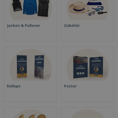
Jacken & Pullover
Zubehör
Rollups
Poster