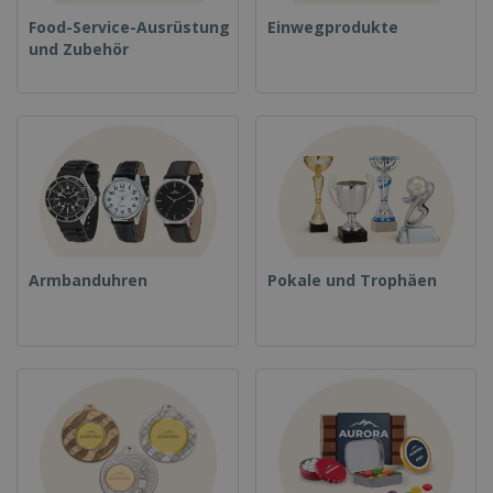
Food-Service-Ausrüstung
Einwegprodukte
und Zubehör
Armbanduhren
Pokale und Trophäen