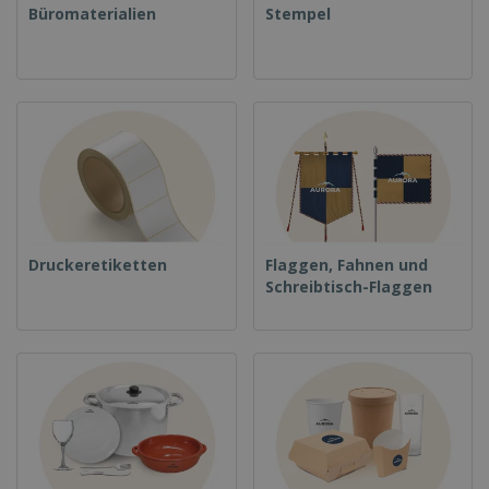
Büromaterialien
Stempel
Druckeretiketten
Flaggen, Fahnen und
Schreibtisch-Flaggen