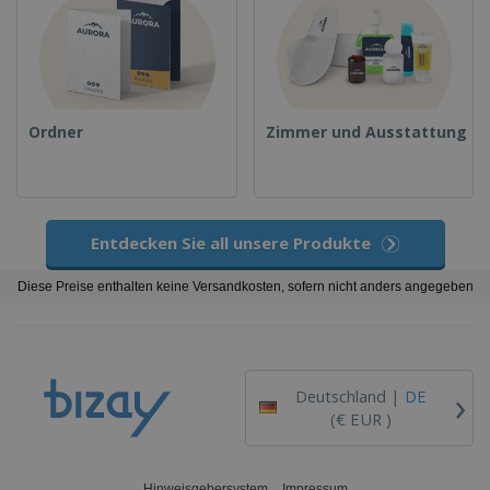
Ordner
Zimmer und Ausstattung
Entdecken Sie all unsere Produkte
Diese Preise enthalten keine Versandkosten, sofern nicht anders angegeben
›
Deutschland |
DE
(€ EUR )
Hinweisgebersystem
Impressum