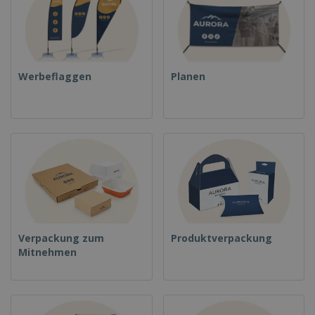
Werbeflaggen
Planen
Verpackung zum
Produktverpackung
Mitnehmen