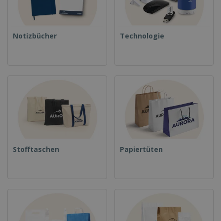
Notizbücher
Technologie
Stofftaschen
Papiertüten