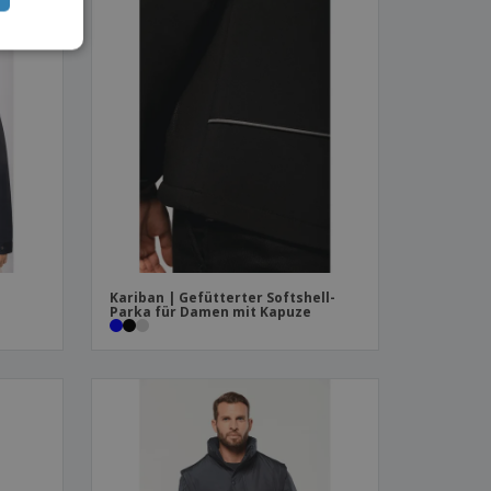
Kariban | Gefütterter Softshell-
Parka für Damen mit Kapuze