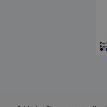
Kari
Park