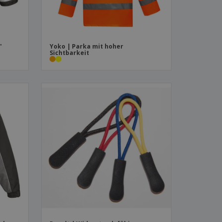
"
Yoko | Parka mit hoher
Sichtbarkeit