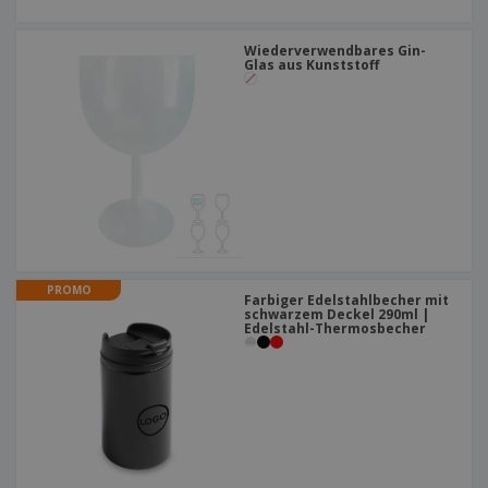
Wiederverwendbares Gin-
Glas aus Kunststoff
PROMO
Farbiger Edelstahlbecher mit
schwarzem Deckel 290ml |
Edelstahl-Thermosbecher