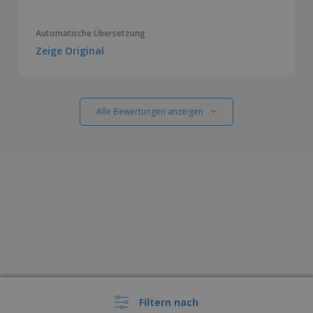
Automatische Übersetzung
Zeige Original
Alle Bewertungen anzeigen
Filtern nach