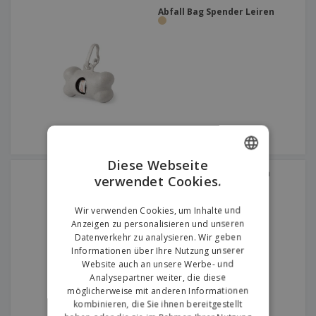
Abfall Bag Spender Leiren
Diese Webseite
Haustier Handtuch Yelyn
verwendet Cookies.
ENGLISH
GERMAN
Wir verwenden Cookies, um Inhalte und
Anzeigen zu personalisieren und unseren
Datenverkehr zu analysieren. Wir geben
Informationen über Ihre Nutzung unserer
Website auch an unsere Werbe- und
Analysepartner weiter, die diese
möglicherweise mit anderen Informationen
kombinieren, die Sie ihnen bereitgestellt