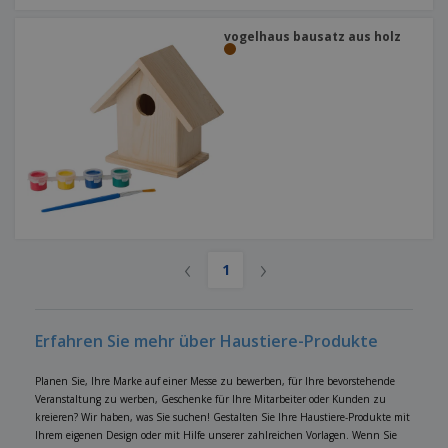
vogelhaus bausatz aus holz
‹
›
1
Erfahren Sie mehr über Haustiere-Produkte
Planen Sie, Ihre Marke auf einer Messe zu bewerben, für Ihre bevorstehende
Veranstaltung zu werben, Geschenke für Ihre Mitarbeiter oder Kunden zu
kreieren? Wir haben, was Sie suchen! Gestalten Sie Ihre Haustiere-Produkte mit
Ihrem eigenen Design oder mit Hilfe unserer zahlreichen Vorlagen. Wenn Sie