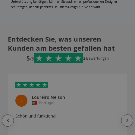
Unterstützung benötigen, können Sie auch einen professionellen Designer
beauftragen, der ein perfektes Haustiere-Design für Sie entwirft.
Entdecken Sie, was unseren
Kunden am besten gefallen hat
5
/5
2
Bewertungen
Loureiro Nelson
L
Portugal
Schön und funktional