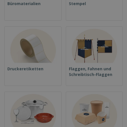
Büromaterialien
Stempel
Druckeretiketten
Flaggen, Fahnen und
Schreibtisch-Flaggen