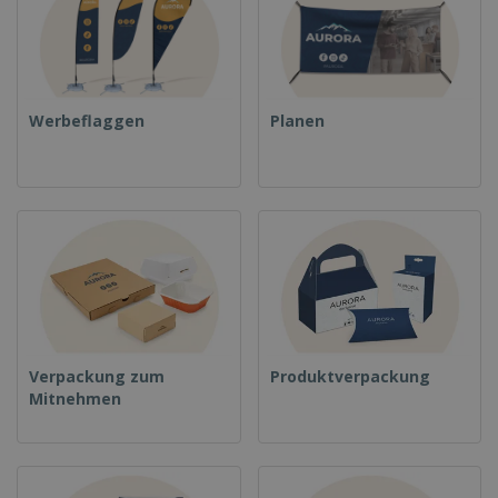
Werbeflaggen
Planen
Verpackung zum
Produktverpackung
Mitnehmen