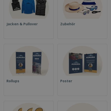
Jacken & Pullover
Zubehör
Rollups
Poster