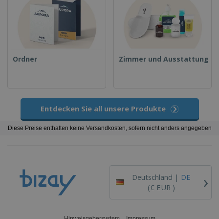
Ordner
Zimmer und Ausstattung
Entdecken Sie all unsere Produkte
Diese Preise enthalten keine Versandkosten, sofern nicht anders angegeben
›
Deutschland |
DE
(€ EUR )
Hinweisgebersystem
Impressum