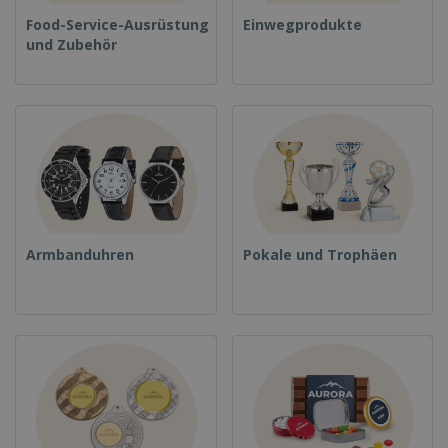
Food-Service-Ausrüstung
Einwegprodukte
und Zubehör
Armbanduhren
Pokale und Trophäen