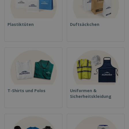
Plastiktüten
Duftsäckchen
T-Shirts und Polos
Uniformen &
Sicherheitskleidung