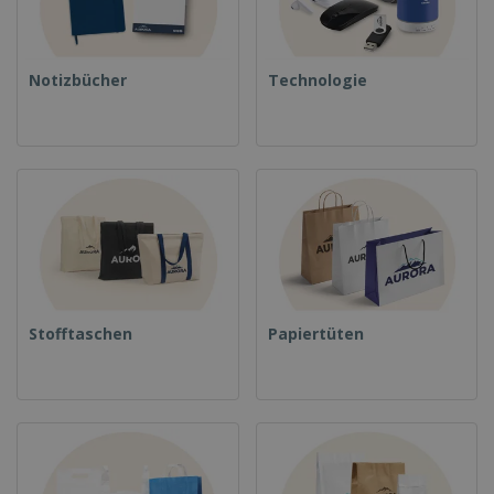
Notizbücher
Technologie
Stofftaschen
Papiertüten