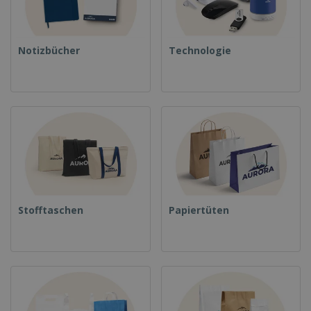
Notizbücher
Technologie
Stofftaschen
Papiertüten