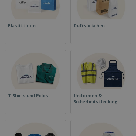
Plastiktüten
Duftsäckchen
T-Shirts und Polos
Uniformen &
Sicherheitskleidung