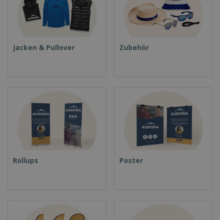
Jacken & Pullover
Zubehör
Rollups
Poster