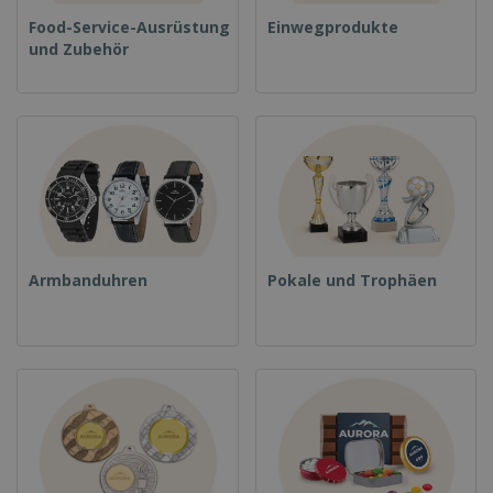
Food-Service-Ausrüstung
Einwegprodukte
und Zubehör
Armbanduhren
Pokale und Trophäen