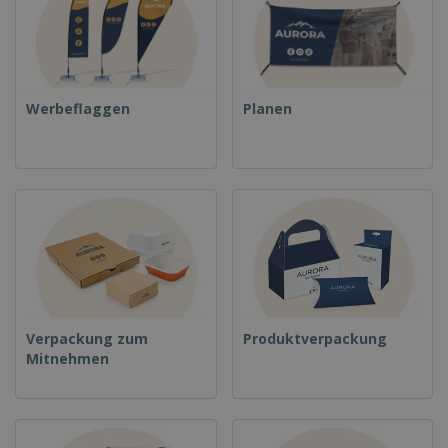
Werbeflaggen
Planen
Verpackung zum
Produktverpackung
Mitnehmen