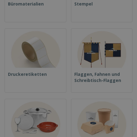
Büromaterialien
Stempel
Druckeretiketten
Flaggen, Fahnen und
Schreibtisch-Flaggen