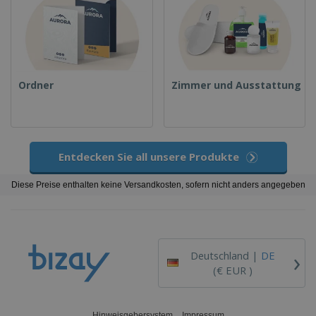
Ordner
Zimmer und Ausstattung
Entdecken Sie all unsere Produkte
Diese Preise enthalten keine Versandkosten, sofern nicht anders angegeben
›
Deutschland |
DE
(€ EUR )
Hinweisgebersystem
Impressum