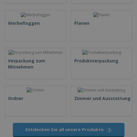
Werbeflaggen
Planen
Verpackung zum
Produktverpackung
Mitnehmen
Ordner
Zimmer und Ausstattung
Entdecken Sie all unsere Produkte