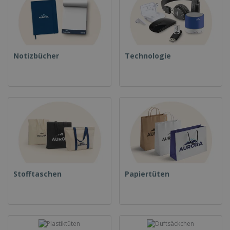
Notizbücher
Technologie
Stofftaschen
Papiertüten