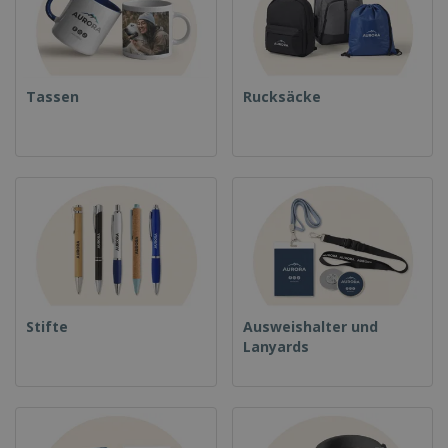
Tassen
Rucksäcke
Stifte
Ausweishalter und
Lanyards