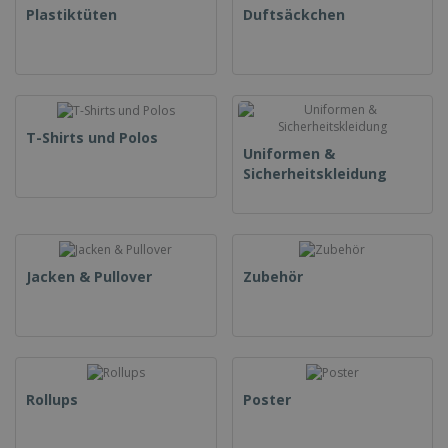
Plastiktüten
Duftsäckchen
T-Shirts und Polos
Uniformen &
Sicherheitskleidung
Jacken & Pullover
Zubehör
Rollups
Poster