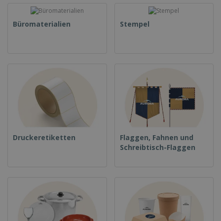
Büromaterialien
Stempel
Druckeretiketten
Flaggen, Fahnen und
Schreibtisch-Flaggen