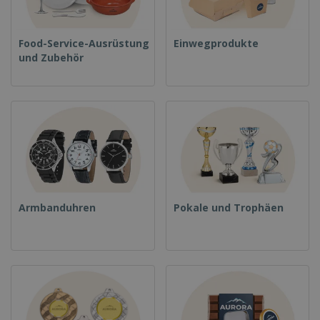
Food-Service-Ausrüstung
Einwegprodukte
und Zubehör
Armbanduhren
Pokale und Trophäen