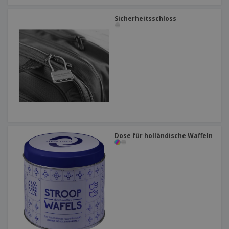
Sicherheitsschloss
Dose für holländische Waffeln