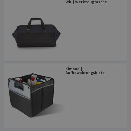
Wk | Werkzeugtasche
Kimood |
Aufbewahrungskiste