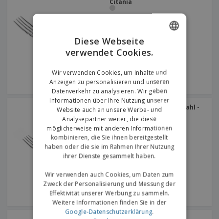
Citania
Diese Webseite
verwendet Cookies.
ENGLISH
GERMAN
Wir verwenden Cookies, um Inhalte und
Anzeigen zu personalisieren und unseren
Datenverkehr zu analysieren. Wir geben
Informationen über Ihre Nutzung unserer
Dessertgabel aus Edelstahl -
Website auch an unsere Werbe- und
Citania
Analysepartner weiter, die diese
möglicherweise mit anderen Informationen
kombinieren, die Sie ihnen bereitgestellt
haben oder die sie im Rahmen Ihrer Nutzung
ihrer Dienste gesammelt haben.
Wir verwenden auch Cookies, um Daten zum
Zweck der Personalisierung und Messung der
Effektivität unserer Werbung zu sammeln.
Weitere Informationen finden Sie in der
Google-Datenschutzerklärung
.