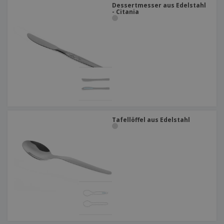
Dessertmesser aus Edelstahl
- Citania
Tafellöffel aus Edelstahl