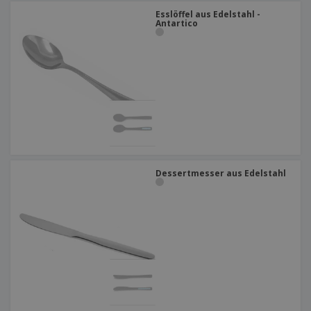
Esslöffel aus Edelstahl -
Antartico
Dessertmesser aus Edelstahl