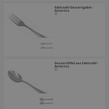
Edelstahl-Dessertgabel -
Antartico
Dessertlöffel aus Edelstahl -
Antartico