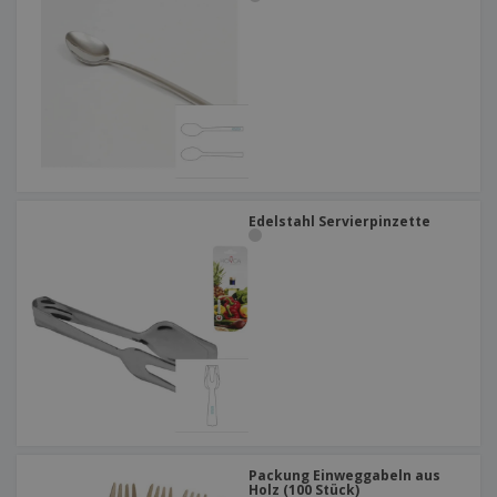
Edelstahl Servierpinzette
Packung Einweggabeln aus
Holz (100 Stück)