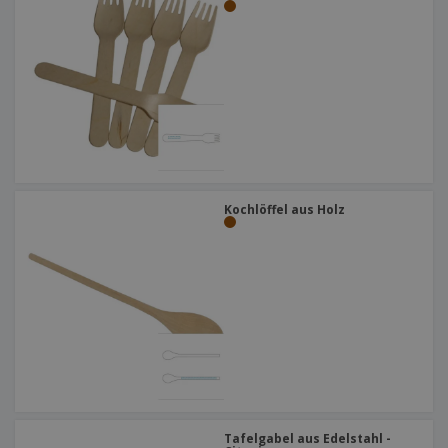
Kochlöffel aus Holz
Tafelgabel aus Edelstahl -