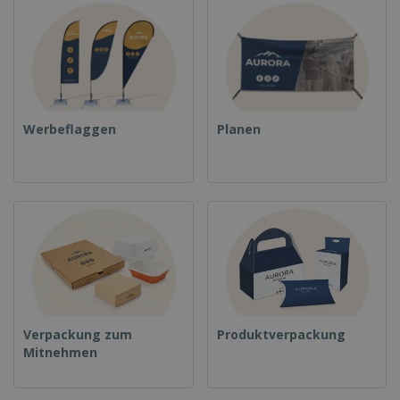
Werbeflaggen
Planen
Verpackung zum
Produktverpackung
Mitnehmen