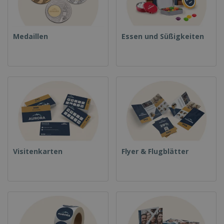
Medaillen
Essen und Süßigkeiten
Visitenkarten
Flyer & Flugblätter