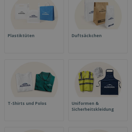
Plastiktüten
Duftsäckchen
T-Shirts und Polos
Uniformen &
Sicherheitskleidung