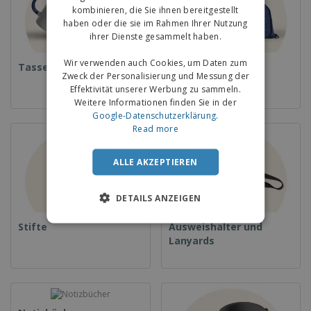
kombinieren, die Sie ihnen bereitgestellt
haben oder die sie im Rahmen Ihrer Nutzung
ihrer Dienste gesammelt haben.
Wir verwenden auch Cookies, um Daten zum
Tassen
Rucksäcke
Zweck der Personalisierung und Messung der
Effektivität unserer Werbung zu sammeln.
Weitere Informationen finden Sie in der
Google-Datenschutzerklärung
.
Read more
ALLE AKZEPTIEREN
DETAILS ANZEIGEN
Stifte
Ausweishalter und
Lanyards