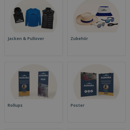
Jacken & Pullover
Zubehör
Rollups
Poster