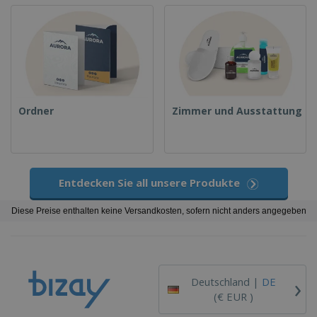
Ordner
Zimmer und Ausstattung
Entdecken Sie all unsere Produkte
Diese Preise enthalten keine Versandkosten, sofern nicht anders angegeben
›
Deutschland |
DE
(€ EUR )