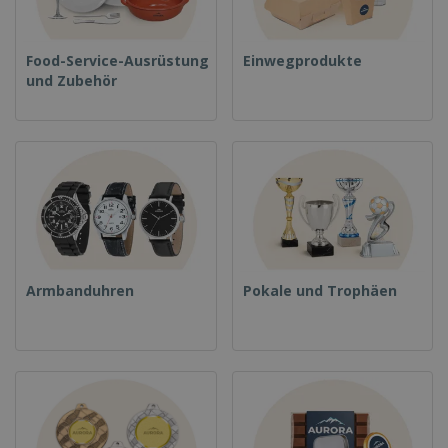
Food-Service-Ausrüstung
Einwegprodukte
und Zubehör
Armbanduhren
Pokale und Trophäen