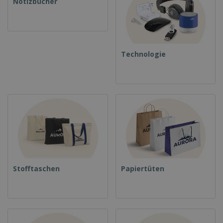
Notizbücher
Technologie
Stofftaschen
Papiertüten