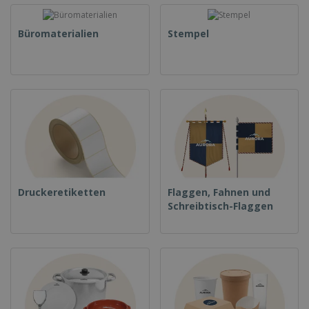
Büromaterialien
Stempel
Druckeretiketten
Flaggen, Fahnen und
Schreibtisch-Flaggen