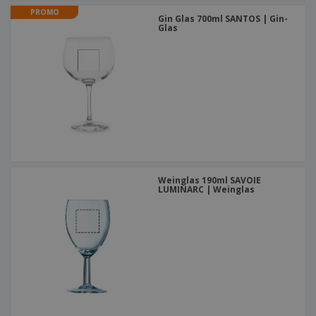
PROMO
Gin Glas 700ml SANTOS | Gin-
Glas
Weinglas 190ml SAVOIE
LUMINARC | Weinglas