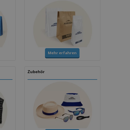
Mehr erfahren
Zubehör