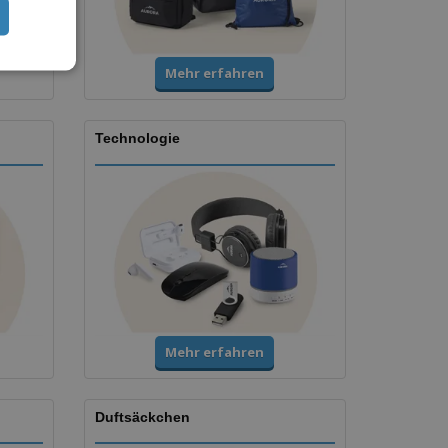
Mehr erfahren
Technologie
Mehr erfahren
Duftsäckchen