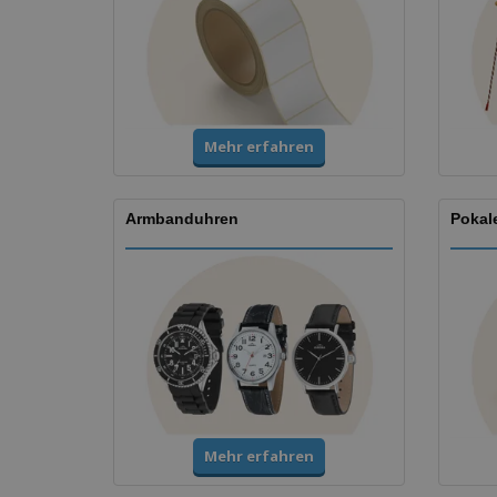
Mehr erfahren
Armbanduhren
Pokal
Mehr erfahren