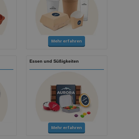
Mehr erfahren
Essen und Süßigkeiten
Mehr erfahren