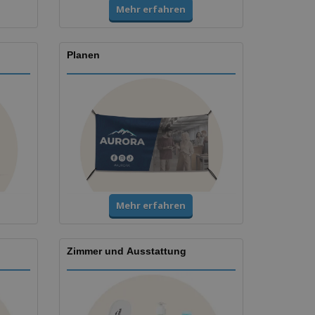
Mehr erfahren
Planen
Mehr erfahren
Zimmer und Ausstattung