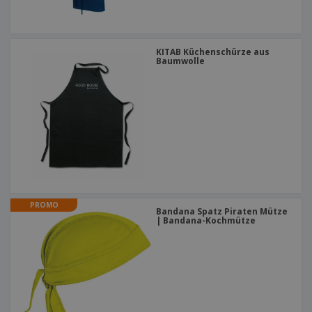
KITAB Küchenschürze aus
Baumwolle
PROMO
Bandana Spatz Piraten Mütze
| Bandana-Kochmütze