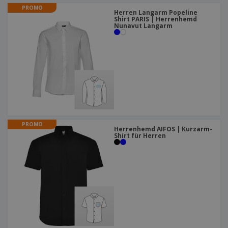
PROMO
Herren Langarm Popeline
Shirt PARIS | Herrenhemd
Nunavut Langarm
PROMO
Herrenhemd AIFOS | Kurzarm-
Shirt für Herren