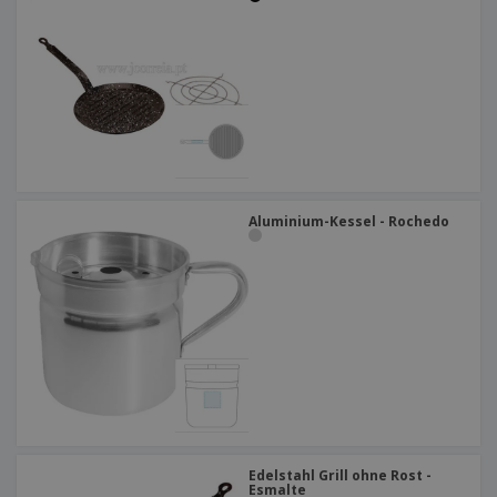
Aluminium-Kessel - Rochedo
Edelstahl Grill ohne Rost -
Esmalte