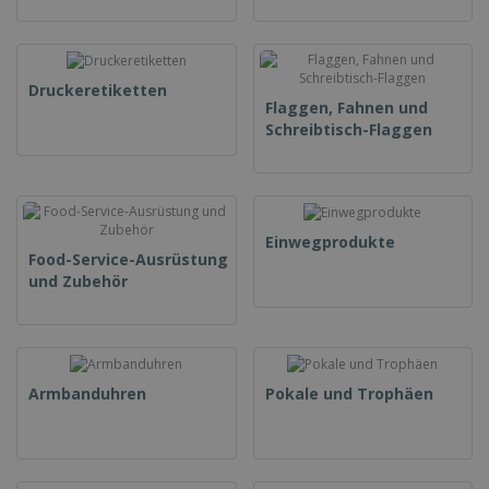
Druckeretiketten
Flaggen, Fahnen und
Schreibtisch-Flaggen
Einwegprodukte
Food-Service-Ausrüstung
und Zubehör
Armbanduhren
Pokale und Trophäen