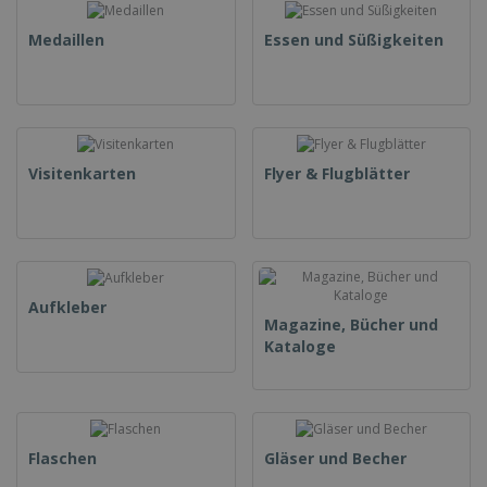
Medaillen
Essen und Süßigkeiten
Visitenkarten
Flyer & Flugblätter
Aufkleber
Magazine, Bücher und
Kataloge
Flaschen
Gläser und Becher