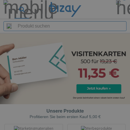
Unsere Produkte
Profitieren Sie beim ersten Kauf 5,00 €