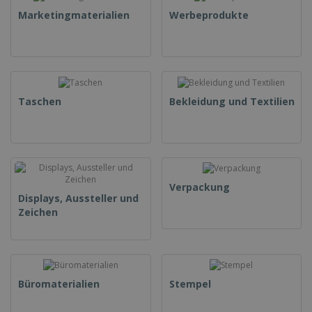
Marketingmaterialien
Werbeprodukte
Taschen
Bekleidung und Textilien
Verpackung
Displays, Aussteller und
Zeichen
Büromaterialien
Stempel