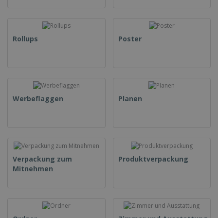
Rollups
Poster
Werbeflaggen
Planen
Verpackung zum
Produktverpackung
Mitnehmen