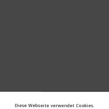
Diese Webseite verwendet Cookies.