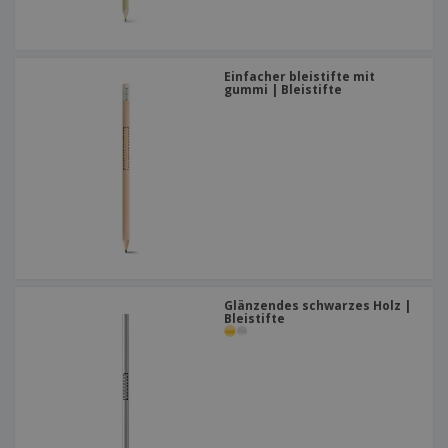
Einfacher bleistifte mit
gummi | Bleistifte
Glänzendes schwarzes Holz |
Bleistifte