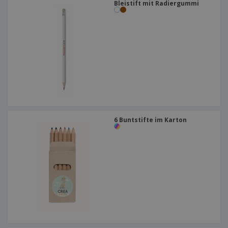
Bleistift mit Radiergummi
6 Buntstifte im Karton