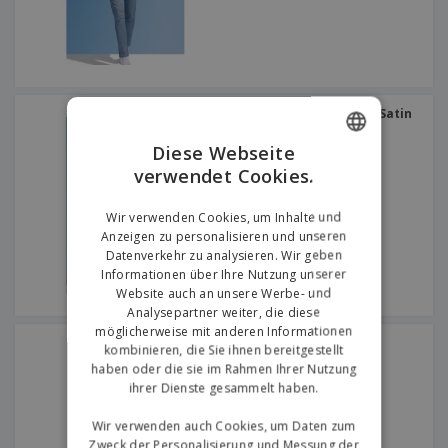
SOL'S | Stretchhose aus Satin
für Herren
Diese Webseite
verwendet Cookies.
ENGLISH
GERMAN
Wir verwenden Cookies, um Inhalte und
Anzeigen zu personalisieren und unseren
Datenverkehr zu analysieren. Wir geben
Informationen über Ihre Nutzung unserer
Website auch an unsere Werbe- und
Analysepartner weiter, die diese
möglicherweise mit anderen Informationen
Kariban | Basic-Jeans
kombinieren, die Sie ihnen bereitgestellt
haben oder die sie im Rahmen Ihrer Nutzung
ihrer Dienste gesammelt haben.
Wir verwenden auch Cookies, um Daten zum
Zweck der Personalisierung und Messung der