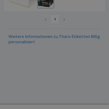
‹
›
1
Weitere Informationen zu Tharo-Etiketten Billig
personalisiert