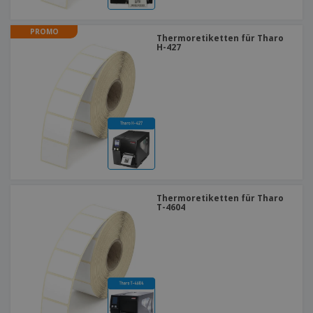
PROMO
Thermoretiketten für Tharo
H-427
Thermoretiketten für Tharo
T-4604