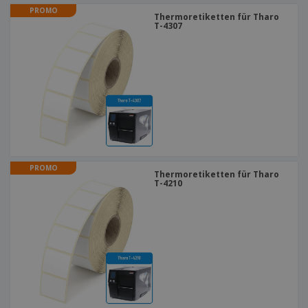
PROMO
Thermoretiketten für Tharo
T-4307
PROMO
Thermoretiketten für Tharo
T-4210