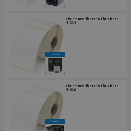
Thermoretiketten für Tharo
H-634
Thermoretiketten für Tharo
H-626