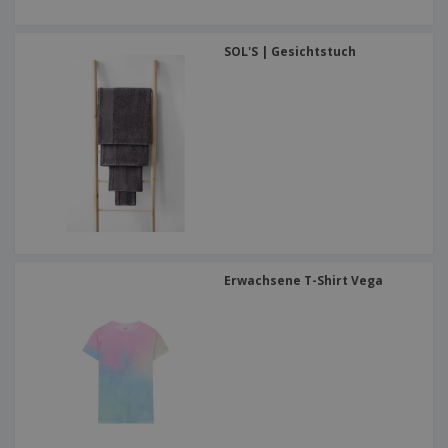
SOL'S | Gesichtstuch
Erwachsene T-Shirt Vega