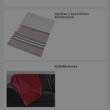
Kariban | Gestreiftes
Küchentuch
KODIAK-Decke