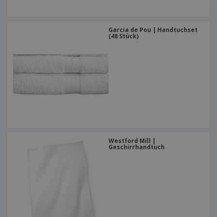
Garcia de Pou | Handtuchset
(48 Stück)
Westford Mill |
Geschirrhandtuch