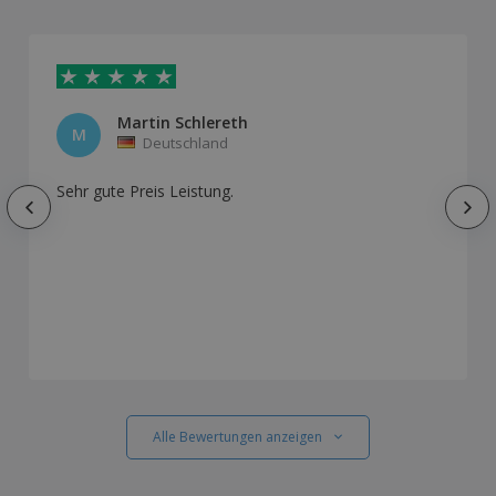
Martin Schlereth
M
Deutschland
Sehr gute Preis Leistung.
Alle Bewertungen anzeigen